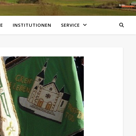
E
INSTITUTIONEN
SERVICE