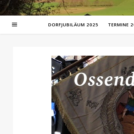
DORFJUBILÄUM 2025
TERMINE 2