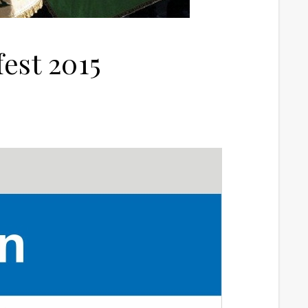
est 2015