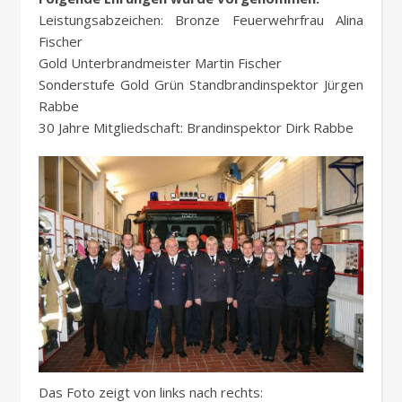
Leistungsabzeichen: Bronze Feuerwehrfrau Alina
Fischer
Gold Unterbrandmeister Martin Fischer
Sonderstufe Gold Grün Standbrandinspektor Jürgen
Rabbe
30 Jahre Mitgliedschaft: Brandinspektor Dirk Rabbe
Das Foto zeigt von links nach rechts: