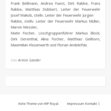
Frank Bellmann, Andrea Fuest, Dirk Rabbe, Franz
Rabbe, Matthias Dübbert, Leiter der Feuerwehr
Josef Wakob, stellv. Leiter der Feuerwehr Jürgen
Rabbe, stellv. Leiter der Feuerwehr Markus Müller,
Marvin Messler,
Matin Fischer, Löschgruppenführer Markus Block,
Dirk Derenthal, Alina Fischer, Matthias Geilhorn,
Maximilian Klusenwirth und Florian Andelefski.
Von
Armin Sander
Ashe Theme von
WP Royal
.
Impressum
Kontakt