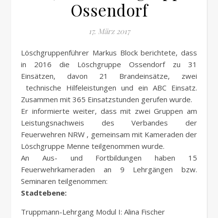
Ossendorf
17. März 2017
Löschgruppenführer Markus Block berichtete, dass
in 2016 die Löschgruppe Ossendorf zu 31
Einsätzen, davon 21 Brandeinsätze, zwei
technische Hilfeleistungen und ein ABC Einsatz.
Zusammen mit 365 Einsatzstunden gerufen wurde.
Er informierte weiter, dass mit zwei Gruppen am
Leistungsnachweis des Verbandes der
Feuerwehren NRW , gemeinsam mit Kameraden der
Löschgruppe Menne teilgenommen wurde.
An Aus- und Fortbildungen haben 15
Feuerwehrkameraden an 9 Lehrgängen bzw.
Seminaren teilgenommen:
Stadtebene:
Truppmann-Lehrgang Modul I: Alina Fischer