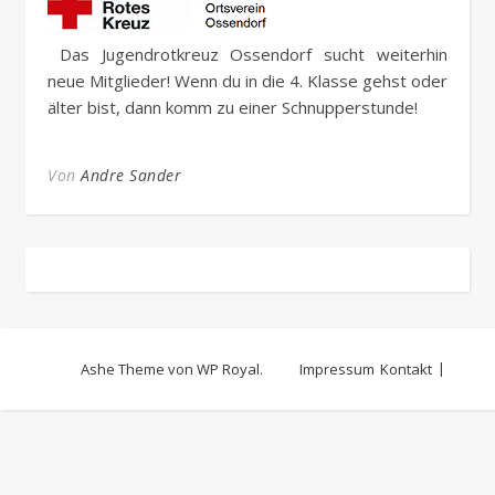
Das Jugendrotkreuz Ossendorf sucht weiterhin
neue Mitglieder! Wenn du in die 4. Klasse gehst oder
älter bist, dann komm zu einer Schnupperstunde!
Von
Andre Sander
Ashe Theme von
WP Royal
.
Impressum
Kontakt