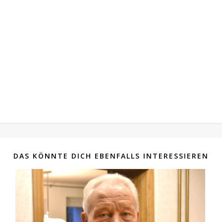
DAS KÖNNTE DICH EBENFALLS INTERESSIEREN