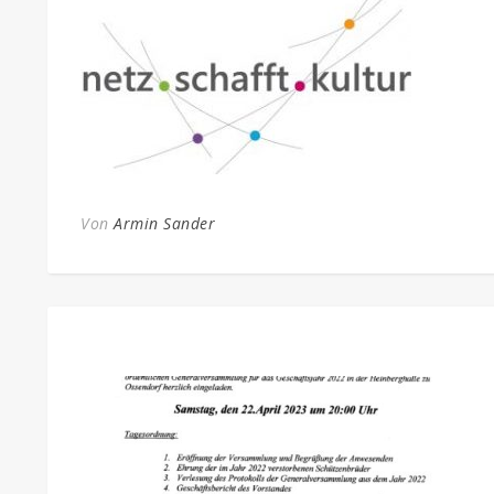
Von
Armin Sander