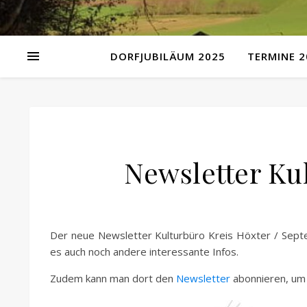
DORFJUBILÄUM 2025
TERMINE 2
Newsletter Ku
Der neue Newsletter Kulturbüro Kreis Höxter / Sept
es auch noch andere interessante Infos.
Zudem kann man dort den
Newsletter
abonnieren, um 