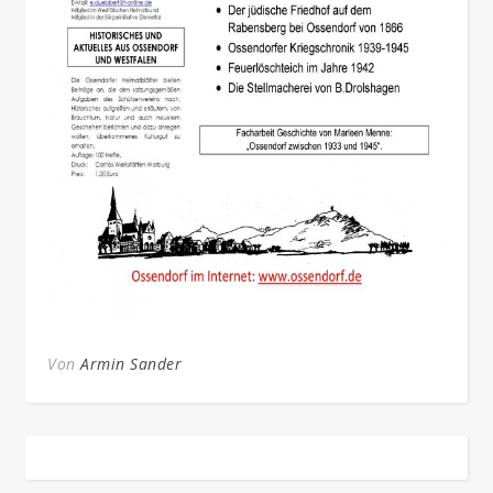
Von
Armin Sander