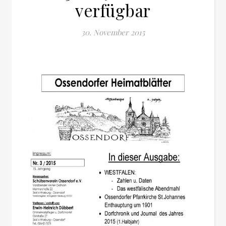
verfügbar
30. November 2015