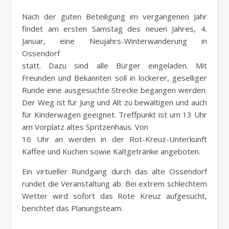
Nach der guten Beteiligung im vergangenen Jahr
findet am ersten Samstag des neuen Jahres, 4.
Januar, eine Neujahrs-Winterwanderung in
Ossendorf
statt. Dazu sind alle Bürger eingeladen. Mit
Freunden und Bekannten soll in lockerer, geselliger
Runde eine ausgesuchte Strecke begangen werden.
Der Weg ist für Jung und Alt zu bewältigen und auch
für Kinderwagen geeignet. Treffpunkt ist um 13 Uhr
am Vorplatz altes Spritzenhaus. Von
16 Uhr an werden in der Rot-Kreuz-Unterkunft
Kaffee und Kuchen sowie Kaltgetränke angeboten.
Ein virtueller Rundgang durch das alte Ossendorf
rundet die Veranstaltung ab. Bei extrem schlechtem
Wetter wird sofort das Rote Kreuz aufgesucht,
berichtet das Planungsteam.