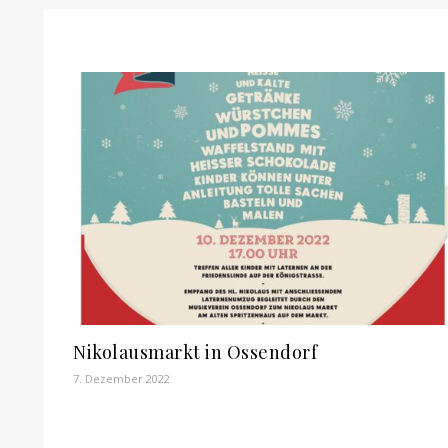
Nikolausmarkt in Ossendorf
7. Dezember 2022