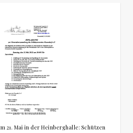
m 21. Mai in der Heinberghalle: Schützen