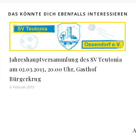
DAS KÖNNTE DICH EBENFALLS INTERESSIEREN
Jahreshauptversammlung des SV Teutonia
am 02.03.2013, 20.00 Uhr, Gasthof
Bürgerkrug
6. Februar 2013
A