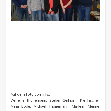
Auf dem Foto von links:
Wilhelm Thonemann, Stefan Geilhorn, Kai Fischer,
Anna Bode, Michael Thonemann, Marleen Menne,