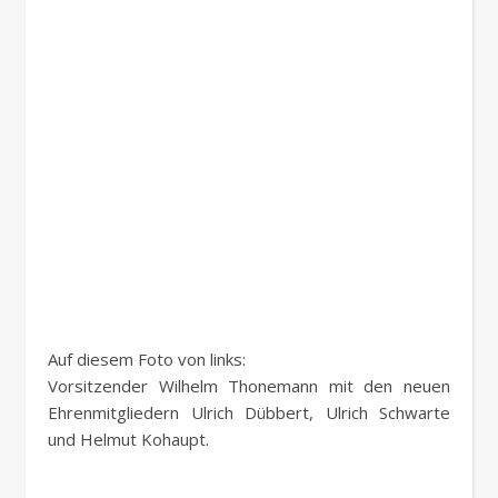
Auf diesem Foto von links:
Vorsitzender Wilhelm Thonemann mit den neuen
Ehrenmitgliedern Ulrich Dübbert, Ulrich Schwarte
und Helmut Kohaupt.