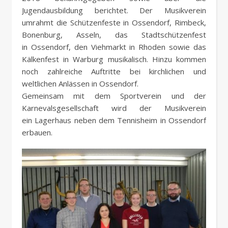
Jugendausbildung berichtet. Der Musikverein
umrahmt die Schützenfeste in Ossendorf, Rimbeck,
Bonenburg, Asseln, das Stadtschützenfest
in Ossendorf, den Viehmarkt in Rhoden sowie das
Kälkenfest in Warburg musikalisch. Hinzu kommen
noch zahlreiche Auftritte bei kirchlichen und
weltlichen Anlässen in Ossendorf.
Gemeinsam mit dem Sportverein und der
Karnevalsgesellschaft wird der Musikverein
ein Lagerhaus neben dem Tennisheim in Ossendorf
erbauen.