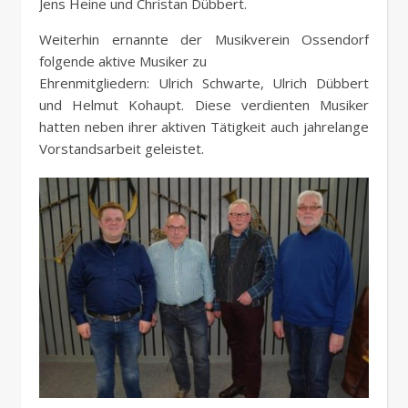
Jens Heine und Christan Dübbert.
Weiterhin ernannte der Musikverein Ossendorf
folgende aktive Musiker zu
Ehrenmitgliedern: Ulrich Schwarte, Ulrich Dübbert
und Helmut Kohaupt. Diese verdienten Musiker
hatten neben ihrer aktiven Tätigkeit auch jahrelange
Vorstandsarbeit geleistet.