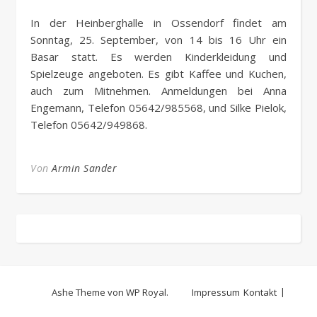
In der Heinberghalle in Ossendorf findet am
Sonntag, 25. September, von 14 bis 16 Uhr ein
Basar statt. Es werden Kinderkleidung und
Spielzeuge angeboten. Es gibt Kaffee und Kuchen,
auch zum Mitnehmen. Anmeldungen bei Anna
Engemann, Telefon 05642/985568, und Silke Pielok,
Telefon 05642/949868.
Von
Armin Sander
Ashe Theme von
WP Royal
.
Impressum
Kontakt