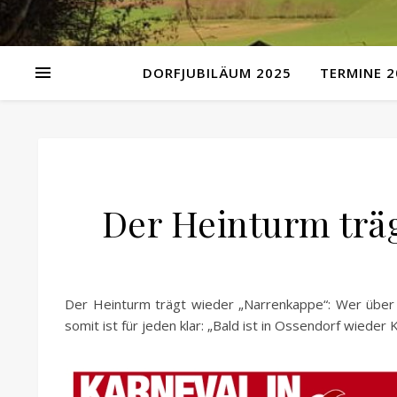
DORFJUBILÄUM 2025
TERMINE 2
Der Heinturm trä
Der Heinturm trägt wieder „Narrenkappe“: Wer über 
somit ist für jeden klar: „Bald ist in Ossendorf wieder 