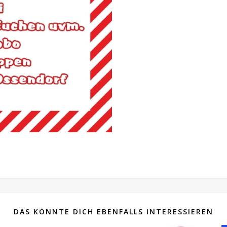
DAS KÖNNTE DICH EBENFALLS INTERESSIEREN