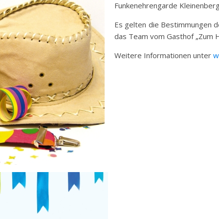
Funkenehrengarde Kleinenberg
Es gelten die Bestimmungen de
das Team vom Gasthof „Zum H
Weitere Informationen unter
w