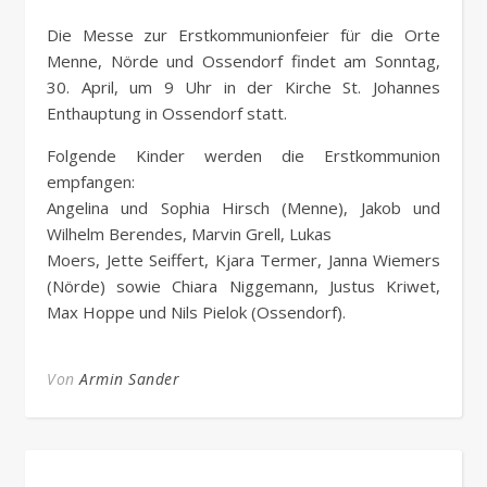
Die Messe zur Erstkommunionfeier für die Orte
Menne, Nörde und Ossendorf findet am Sonntag,
30. April, um 9 Uhr in der Kirche St. Johannes
Enthauptung in Ossendorf statt.
Folgende Kinder werden die Erstkommunion
empfangen:
Angelina und Sophia Hirsch (Menne), Jakob und
Wilhelm Berendes, Marvin Grell, Lukas
Moers, Jette Seiffert, Kjara Termer, Janna Wiemers
(Nörde) sowie Chiara Niggemann, Justus Kriwet,
Max Hoppe und Nils Pielok (Ossendorf).
Von
Armin Sander