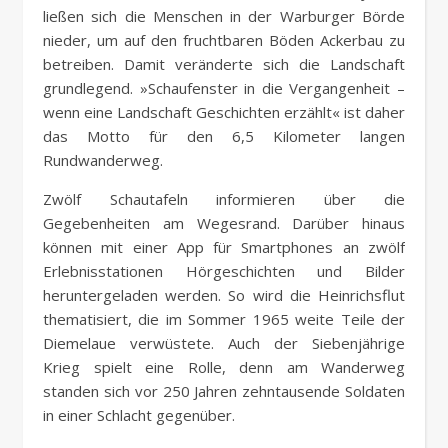
ließen sich die Menschen in der Warburger Börde
nieder, um auf den fruchtbaren Böden Ackerbau zu
betreiben. Damit veränderte sich die Landschaft
grundlegend. »Schaufenster in die Vergangenheit –
wenn eine Landschaft Geschichten erzählt« ist daher
das Motto für den 6,5 Kilometer langen
Rundwanderweg.
Zwölf Schautafeln informieren über die
Gegebenheiten am Wegesrand. Darüber hinaus
können mit einer App für Smartphones an zwölf
Erlebnisstationen Hörgeschichten und Bilder
heruntergeladen werden. So wird die Heinrichsflut
thematisiert, die im Sommer 1965 weite Teile der
Diemelaue verwüstete. Auch der Siebenjährige
Krieg spielt eine Rolle, denn am Wanderweg
standen sich vor 250 Jahren zehntausende Soldaten
in einer Schlacht gegenüber.