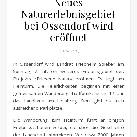
Neues
Naturerlebnisgebiet
bei Ossendorf wird
eröffnet
2. Juli 2013
In Ossendorf wird Landrat Friedhelm Spieker am
Sonntag, 7. Juli, ein weiteres Erlebnisgebiet des
Projekts »Erlesene Natur« eröffnen. Es liegt am
Heinturm. Die Feierlichkeiten beginnen mit einer
gemeinsamen Wanderung. Treffpunkt ist um 14 Uhr
das Landhaus am Heinberg. Dort gibt es auch
ausreichend Parkplätze.
Die Wanderung zum Heinturm führt an einigen
Erlebnisstationen vorbei, die über die Geschichte
der Landschaft informieren. Vor etwa 7000 Jahren