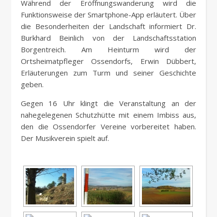
Während der Eröffnungswanderung wird die
Funktionsweise der Smartphone-App erläutert. Über
die Besonderheiten der Landschaft informiert Dr.
Burkhard Beinlich von der Landschaftsstation
Borgentreich. Am Heinturm wird der
Ortsheimatpfleger Ossendorfs, Erwin Dübbert,
Erläuterungen zum Turm und seiner Geschichte
geben.
Gegen 16 Uhr klingt die Veranstaltung an der
nahegelegenen Schutzhütte mit einem Imbiss aus,
den die Ossendorfer Vereine vorbereitet haben.
Der Musikverein spielt auf.