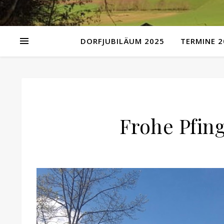
DORFJUBILÄUM 2025
TERMINE 2
Frohe Pfin