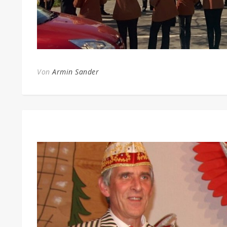
Von
Armin Sander