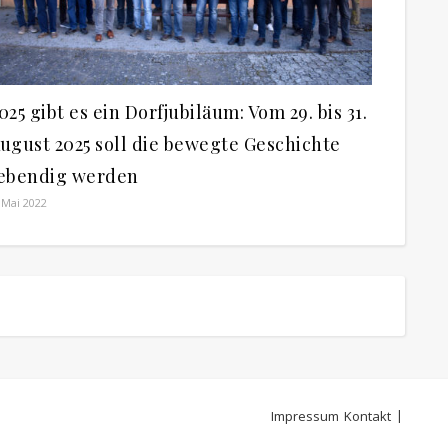
025 gibt es ein Dorfjubiläum: Vom 29. bis 31.
ugust 2025 soll die bewegte Geschichte
ebendig werden
 Mai 2022
Impressum
Kontakt