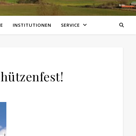
E
INSTITUTIONEN
SERVICE
hützenfest!