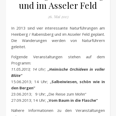
und im Asseler Feld
26. Mai 2013
In 2013 sind vier interessante Naturführungen am
Heinberg / Rabensberg und im Asseler Feld geplant.
Die Wanderungen werden von Naturführern
geleitet.
Folgende Veranstaltungen stehen auf dem
Programm:
11.05.2013; 14 Uhr; „
Heimische Orchideen in voller
Blüte“
15.06.2013; 14 Uhr; „
Salbeiwiesen, schön wie in
den Bergen“
23.06.2013; 9 Uhr; „Die Reise zum Mohn“
27.09.2013; 14 Uhr; „
Vom Baum in die Flasche“
Nähere Informationen zu den Veranstaltungen