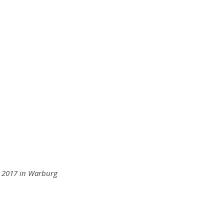
 2017 in Warburg