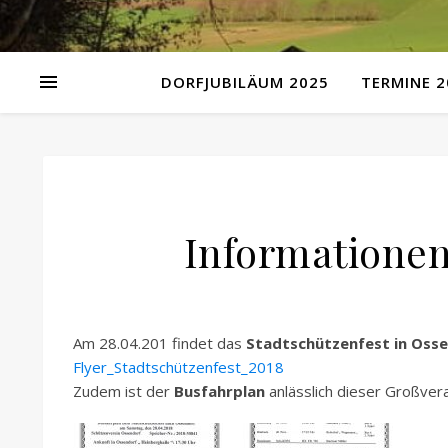
DORFJUBILÄUM 2025
TERMINE 2
Informatione
Am 28.04.201 findet das
Stadtschützenfest in Oss
Flyer_Stadtschützenfest_2018
Zudem ist der
Busfahrplan
anlässlich dieser Großver