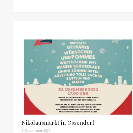
Nikolausmarkt in Ossendorf
7. Dezember 2022