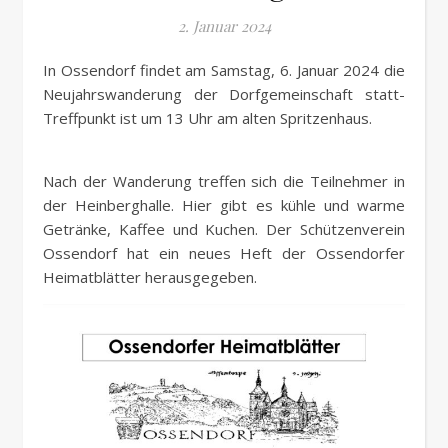
2. Januar 2024
In Ossendorf findet am Samstag, 6. Januar 2024 die
Neujahrswanderung der Dorfgemeinschaft statt-
Treffpunkt ist um 13 Uhr am alten Spritzenhaus.
Nach der Wanderung treffen sich die Teilnehmer in
der Heinberghalle. Hier gibt es kühle und warme
Getränke, Kaffee und Kuchen. Der Schützenverein
Ossendorf hat ein neues Heft der Ossendorfer
Heimatblätter herausgegeben.