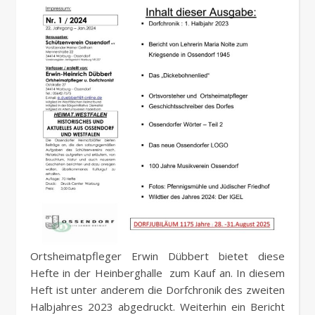
Ortsheimatpfleger Erwin Dübbert bietet diese
Hefte in der Heinberghalle zum Kauf an. In diesem
Heft ist unter anderem die Dorfchronik des zweiten
Halbjahres 2023 abgedruckt. Weiterhin ein Bericht