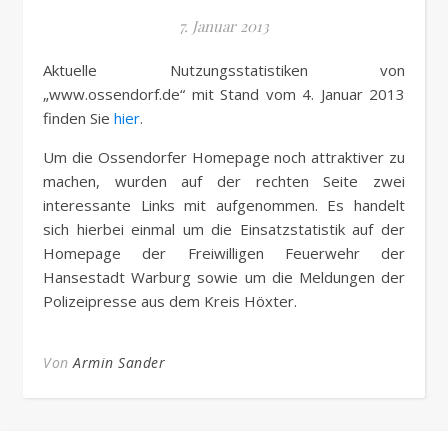
7. Januar 2013
Aktuelle Nutzungsstatistiken von
„www.ossendorf.de“ mit Stand vom 4. Januar 2013
finden Sie
hier
.
Um die Ossendorfer Homepage noch attraktiver zu
machen, wurden auf der rechten Seite zwei
interessante Links mit aufgenommen. Es handelt
sich hierbei einmal um die Einsatzstatistik auf der
Homepage der Freiwilligen Feuerwehr der
Hansestadt Warburg sowie um die Meldungen der
Polizeipresse aus dem Kreis Höxter.
Von
Armin Sander