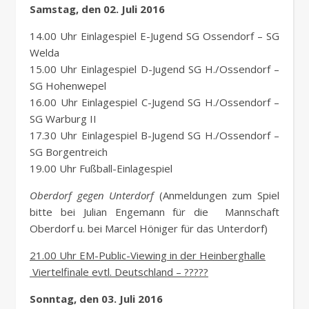
Samstag, den 02. Juli 2016
14.00 Uhr Einlagespiel E-Jugend SG Ossendorf – SG
Welda
15.00 Uhr Einlagespiel D-Jugend SG H./Ossendorf –
SG Hohenwepel
16.00 Uhr Einlagespiel C-Jugend SG H./Ossendorf –
SG Warburg II
17.30 Uhr Einlagespiel B-Jugend SG H./Ossendorf –
SG Borgentreich
19.00 Uhr Fußball-Einlagespiel
Oberdorf gegen Unterdorf
(Anmeldungen zum Spiel
bitte bei Julian Engemann für die Mannschaft
Oberdorf u. bei Marcel Höniger für das Unterdorf)
21.00 Uhr EM-Public-Viewing in der Heinberghalle
Viertelfinale evtl. Deutschland – ?????
Sonntag, den 03. Juli 2016