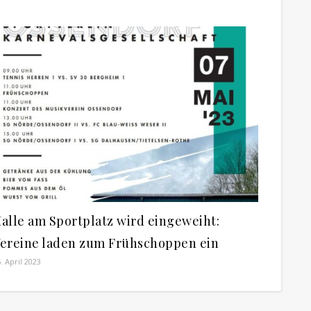
alle am Sportplatz wird eingeweiht:
ereine laden zum Frühschoppen ein
. April 2023