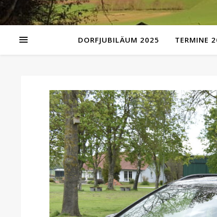
DORFJUBILÄUM 2025
TERMINE 2