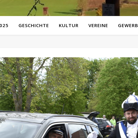
025
GESCHICHTE
KULTUR
VEREINE
GEWERB