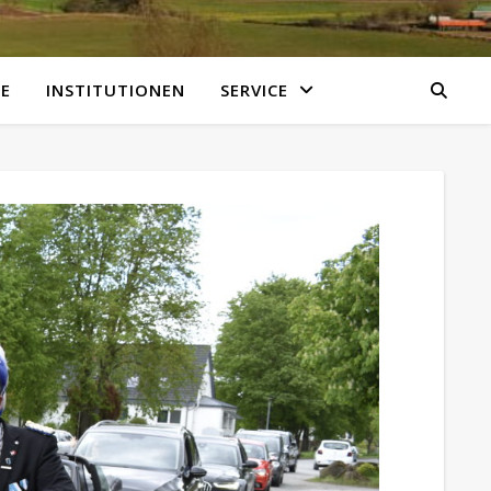
E
INSTITUTIONEN
SERVICE