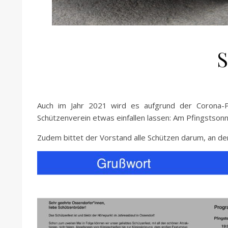
S
Auch im Jahr 2021 wird es aufgrund der Corona-
Schützenverein etwas einfallen lassen: Am Pfingstsonn
Zudem bittet der Vorstand alle Schützen darum, an de