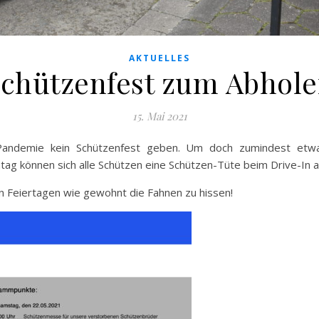
AKTUELLES
chützenfest zum Abhol
15. Mai 2021
Pandemie kein Schützenfest geben. Um doch zumindest etw
tag können sich alle Schützen eine Schützen-Tüte beim Drive-In 
n Feiertagen wie gewohnt die Fahnen zu hissen!