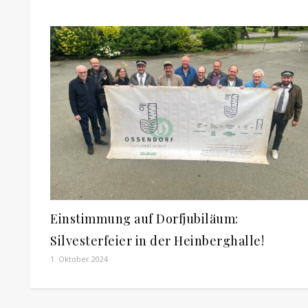
Einstimmung auf Dorfjubiläum:
Silvesterfeier in der Heinberghalle!
1. Oktober 2024