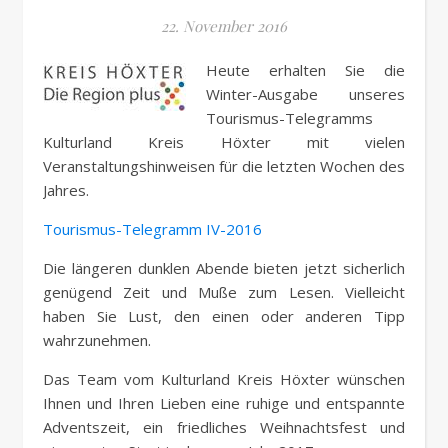
22. November 2016
Heute erhalten Sie die
Winter-Ausgabe unseres
Tourismus-Telegramms
Kulturland Kreis Höxter mit vielen
Veranstaltungshinweisen für die letzten Wochen des
Jahres.
Tourismus-Telegramm IV-2016
Die längeren dunklen Abende bieten jetzt sicherlich
genügend Zeit und Muße zum Lesen. Vielleicht
haben Sie Lust, den einen oder anderen Tipp
wahrzunehmen.
Das Team vom Kulturland Kreis Höxter wünschen
Ihnen und Ihren Lieben eine ruhige und entspannte
Adventszeit, ein friedliches Weihnachtsfest und