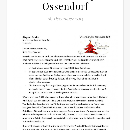
Ossendorf
16. Dezember 2015