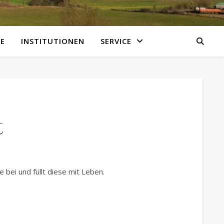
E
INSTITUTIONEN
SERVICE
t
bei und füllt diese mit Leben.