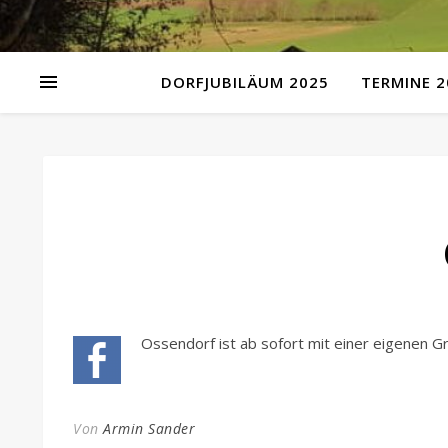
DORFJUBILÄUM 2025
TERMINE 2
Ossendorf ist ab sofort mit einer eigenen G
Von
Armin Sander