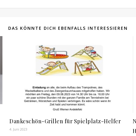
DAS KÖNNTE DICH EBENFALLS INTERESSIEREN
Dankeschön-Grillen für Spielplatz-Helfer
N
4. Juni 2023
H