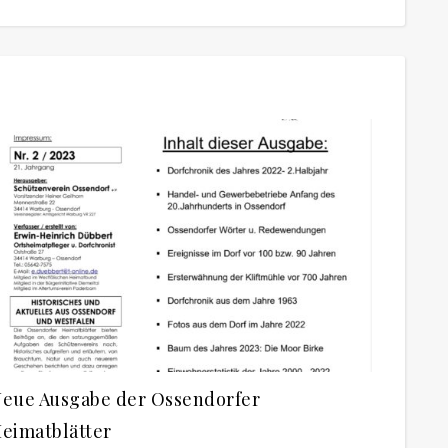
eue Ausgabe der Ossendorfer
eimatblätter