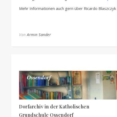
Mehr Informationen auch gern über Ricardo Blaszczyk
Von
Armin Sander
Dorfarchiv in der Katholischen
Grundschule Ossendorf