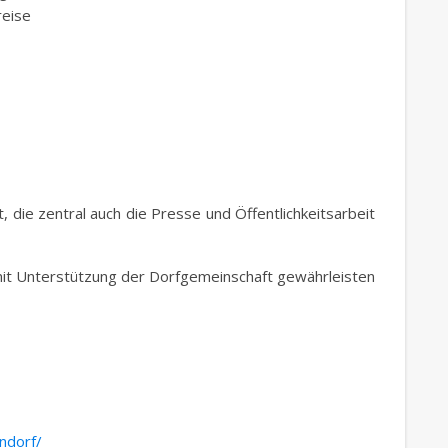
reise
 die zentral auch die Presse und Öffentlichkeitsarbeit
 mit Unterstützung der Dorfgemeinschaft gewährleisten
ndorf/