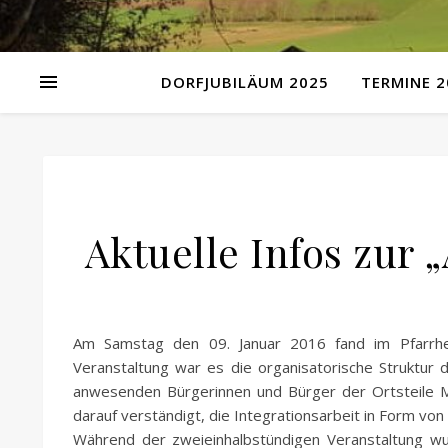
DORFJUBILÄUM 2025
TERMINE 2
Aktuelle Infos zur 
Am Samstag den 09. Januar 2016 fand im Pfarrhei
Veranstaltung war es die organisatorische Struktur 
anwesenden Bürgerinnen und Bürger der Ortsteile 
darauf verständigt, die Integrationsarbeit in Form von
Während der zweieinhalbstündigen Veranstaltung wur