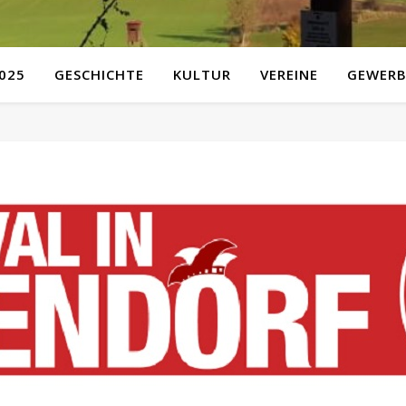
025
GESCHICHTE
KULTUR
VEREINE
GEWERB