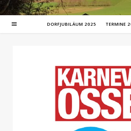
DORFJUBILÄUM 2025
TERMINE 2