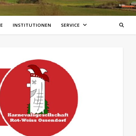
E
INSTITUTIONEN
SERVICE