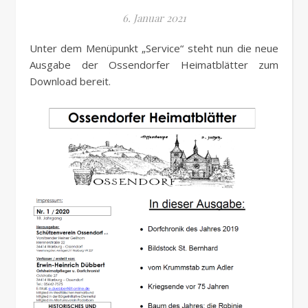
6. Januar 2021
Unter dem Menüpunkt „Service“ steht nun die neue
Ausgabe der Ossendorfer Heimatblätter zum
Download bereit.