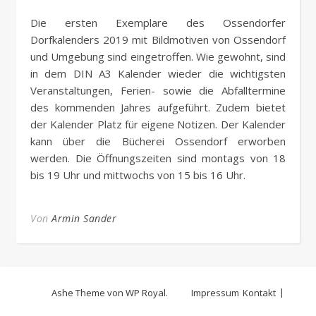
Die ersten Exemplare des Ossendorfer
Dorfkalenders 2019 mit Bildmotiven von Ossendorf
und Umgebung sind eingetroffen. Wie gewohnt, sind
in dem DIN A3 Kalender wieder die wichtigsten
Veranstaltungen, Ferien- sowie die Abfalltermine
des kommenden Jahres aufgeführt. Zudem bietet
der Kalender Platz für eigene Notizen. Der Kalender
kann über die Bücherei Ossendorf erworben
werden. Die Öffnungszeiten sind montags von 18
bis 19 Uhr und mittwochs von 15 bis 16 Uhr.
Von
Armin Sander
Ashe Theme von
WP Royal
.
Impressum
Kontakt