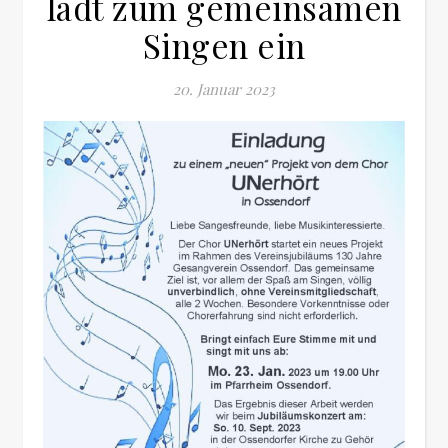
lädt zum gemeinsamen
Singen ein
20. Januar 2023