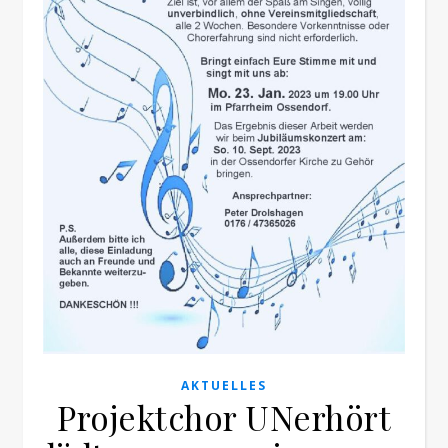
AKTUELLES
Projektchor UNerhört