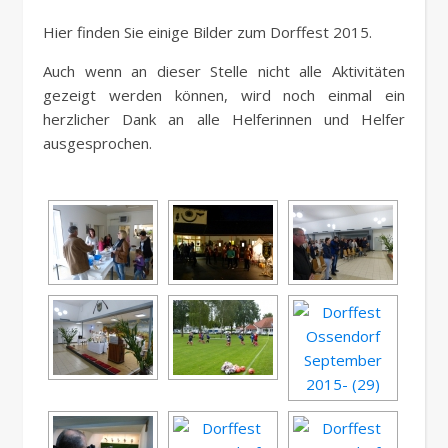
Hier finden Sie einige Bilder zum Dorffest 2015.
Auch wenn an dieser Stelle nicht alle Aktivitäten
gezeigt werden können, wird noch einmal ein
herzlicher Dank an alle Helferinnen und Helfer
ausgesprochen.