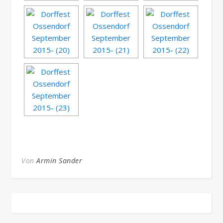
Von
Armin Sander