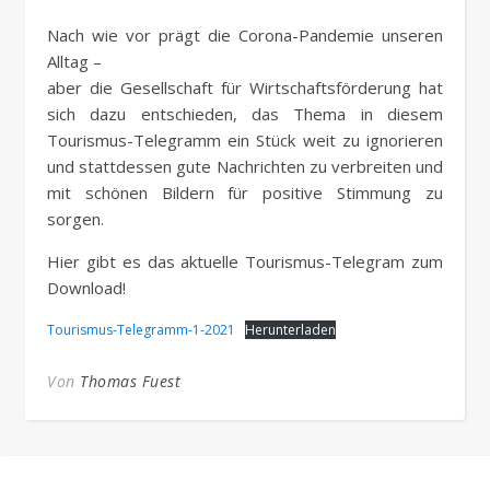
Nach wie vor prägt die Corona-Pandemie unseren
Alltag –
aber die Gesellschaft für Wirtschaftsförderung hat
sich dazu entschieden, das Thema in diesem
Tourismus-Telegramm ein Stück weit zu ignorieren
und stattdessen gute Nachrichten zu verbreiten und
mit schönen Bildern für positive Stimmung zu
sorgen.
Hier gibt es das aktuelle Tourismus-Telegram zum
Download!
Tourismus-Telegramm-1-2021
Herunterladen
Von
Thomas Fuest